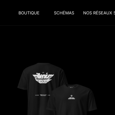
BOUTIQUE
SCHÉMAS
NOS RÉSEAUX 