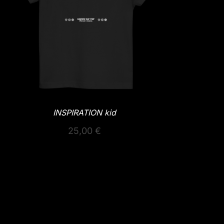
INSPIRATION kid
25,00
€