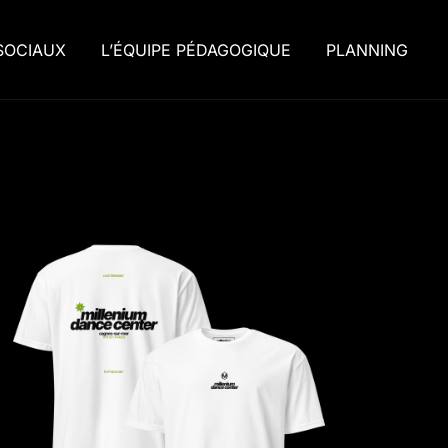
SOCIAUX
L’ÉQUIPE PÉDAGOGIQUE
PLANNING