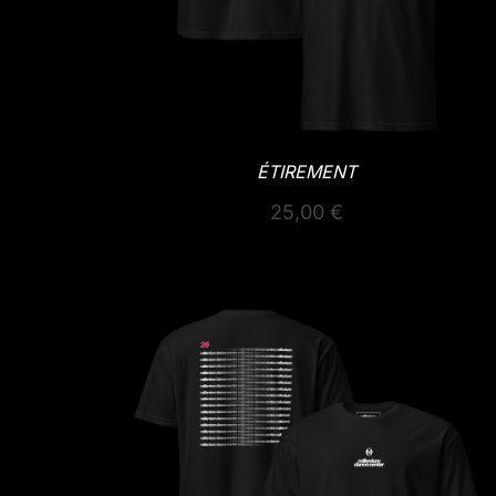
ÉTIREMENT
25,00
€