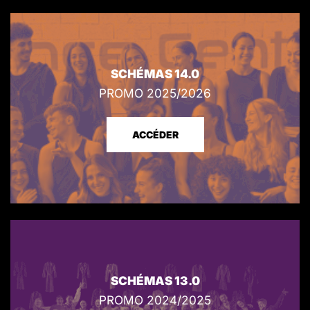
SCHÉMAS 14.0
PROMO 2025/2026
ACCÉDER
SCHÉMAS 13.0
PROMO 2024/2025