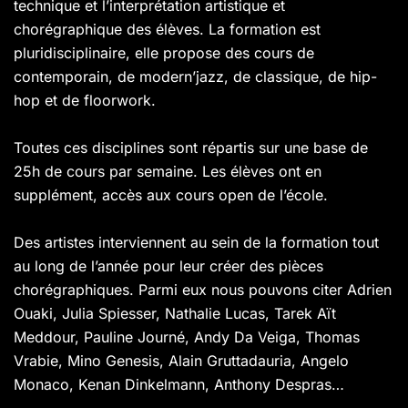
technique et l’interprétation artistique et
chorégraphique des élèves. La formation est
pluridisciplinaire, elle propose des cours de
contemporain, de modern’jazz, de classique, de hip-
hop et de floorwork.
Toutes ces disciplines sont répartis sur une base de
25h de cours par semaine. Les élèves ont en
supplément, accès aux cours open de l’école.
Des artistes interviennent au sein de la formation tout
au long de l’année pour leur créer des pièces
chorégraphiques. Parmi eux nous pouvons citer Adrien
Ouaki, Julia Spiesser, Nathalie Lucas, Tarek Aït
Meddour, Pauline Journé, Andy Da Veiga, Thomas
Vrabie, Mino Genesis, Alain Gruttadauria, Angelo
Monaco, Kenan Dinkelmann, Anthony Despras…