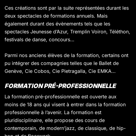
Ces créations sont par la suite représentées durant les
deux spectacles de formations annuels. Mais
également durant des évènements tels que les
spectacles Jeunesse d’Azur, Tremplin Voiron, Téléthon,
festivals de danse, concours…
Parmi nos anciens élèves de la formation, certains ont
pu intégrer des compagnies telles que le Ballet de
Genève, Cie Cobos, Cie Pietragalla, Cie EMKA…
FORMATION PRÉ-PROFESSIONNELLE
La formation pré-professionnelle est ouverte aux
moins de 18 ans qui visent à entrer dans la formation
professionnelle à l’avenir. La formation est
pluridisciplinaire, elle propose des cours de
contemporain, de modern’jazz, de classique, de hip-