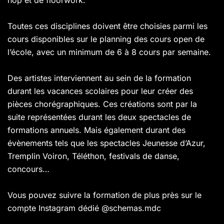
hop et de floorwork.
Toutes ces disciplines doivent être choisies parmi les
cours disponibles sur le planning des cours open de
l’école, avec un minimum de 6 à 8 cours par semaine.
Des artistes interviennent au sein de la formation
durant les vacances scolaires pour leur créer des
pièces chorégraphiques. Ces créations sont par la
suite représentées durant les deux spectacles de
formations annuels. Mais également durant des
évènements tels que les spectacles Jeunesse d’Azur,
Tremplin Voiron, Téléthon, festivals de danse,
concours…
Vous pouvez suivre la formation de plus près sur le
compte Instagram dédié
@schemas.mdc