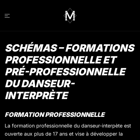
Aller
au
contenu
SCHÉMAS – FORMATIONS
PROFESSIONNELLE ET
PRÉ-PROFESSIONNELLE
DU DANSEUR-
INTERPRÈTE
FORMATION PROFESSIONNELLE
La formation professionnelle du danseur-interpète est
ouverte aux plus de 17 ans et vise à développer la